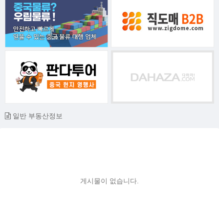
일반 부동산정보
게시물이 없습니다.