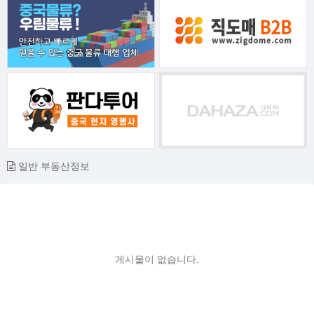
일반 부동산정보
게시물이 없습니다.