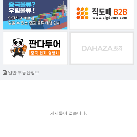
일반 부동산정보
게시물이 없습니다.