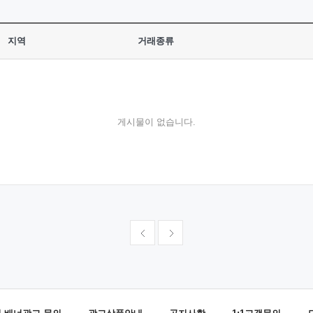
지역
거래종류
게시물이 없습니다.