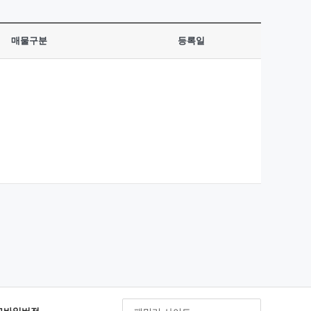
매물구분
등록일