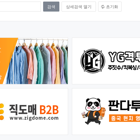
상세검색 열기
초기화