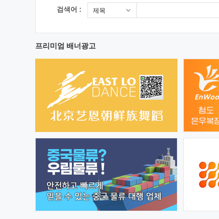
검색어 :
제목
프리미엄 배너광고