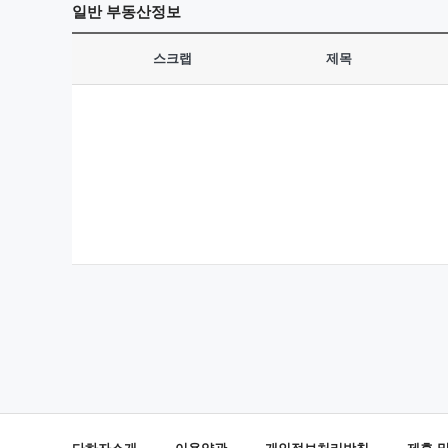
일반
부동산정보
스크랩
제목