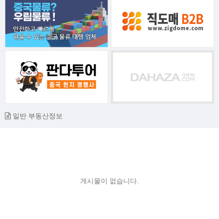
일반 부동산정보
게시물이 없습니다.