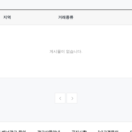
지역
거래종류
게시물이 없습니다.