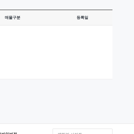
매물구분
등록일