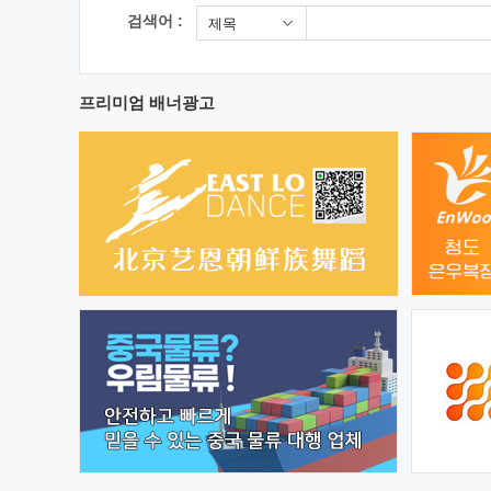
검색어 :
제목
프리미엄 배너광고