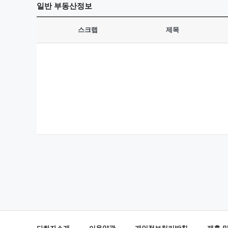
일반
부동산정보
스크랩
제목