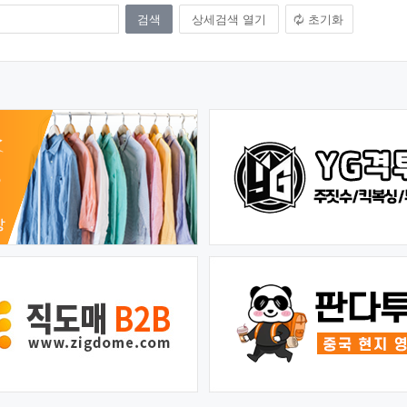
상세검색 열기
초기화