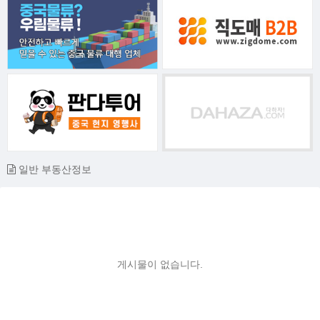
일반 부동산정보
게시물이 없습니다.