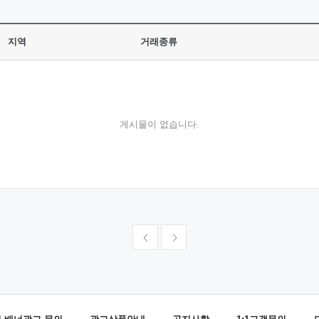
지역
거래종류
게시물이 없습니다.