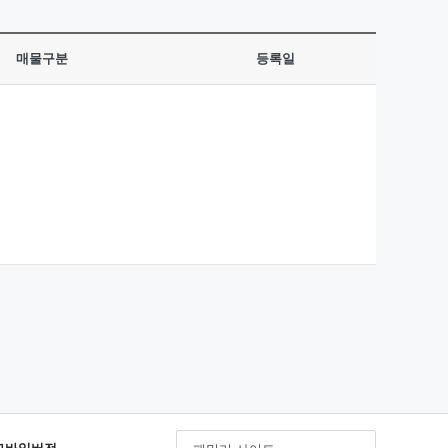
매물구분
등록일