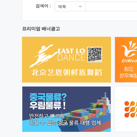
검색어 :
제목
프리미엄 배너광고