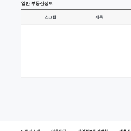
일반
부동산정보
스크랩
제목