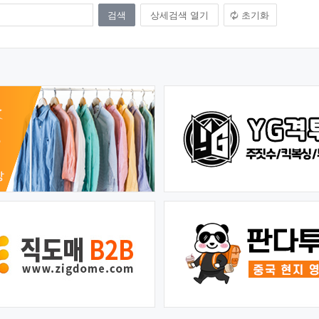
상세검색 열기
초기화