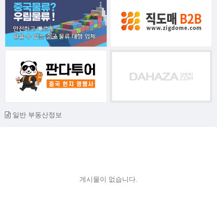
일반 부동산정보
게시물이 없습니다.