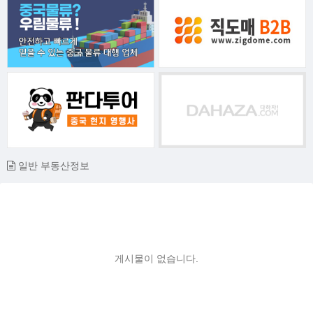
일반 부동산정보
게시물이 없습니다.