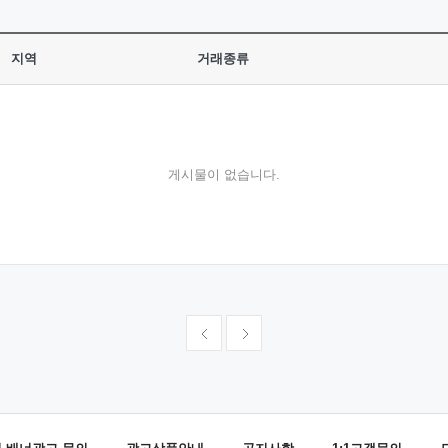
지역
거래종류
게시물이 없습니다.