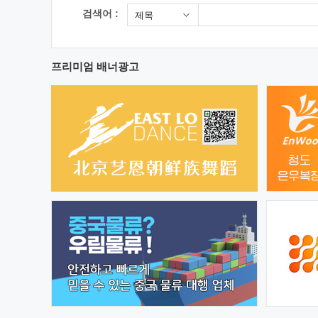
검색어 :
제목
프리미엄 배너광고