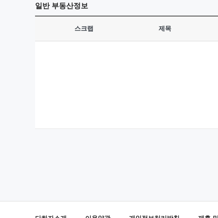
일반
부동산정보
스크랩
제목