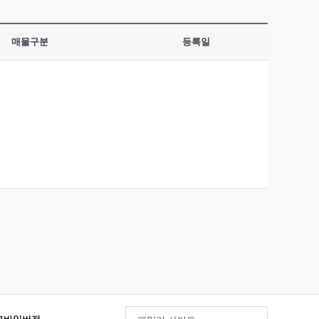
매물구분
등록일