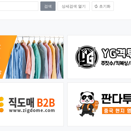
상세검색 열기
초기화