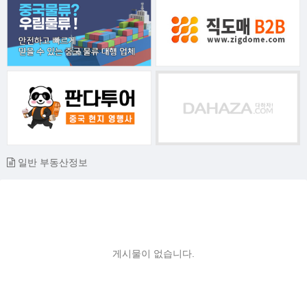
일반 부동산정보
게시물이 없습니다.