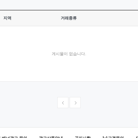
지역
거래종류
게시물이 없습니다.