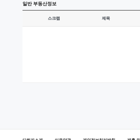
일반
부동산정보
스크랩
제목