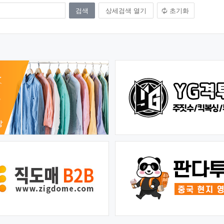
상세검색 열기
초기화