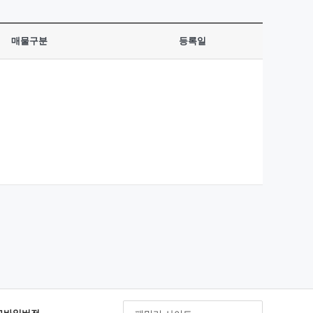
매물구분
등록일