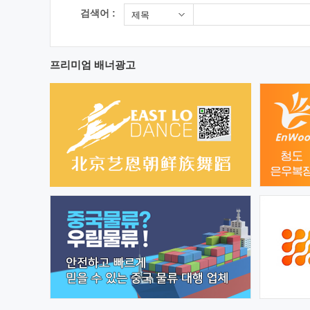
검색어 :
제목
프리미엄 배너광고