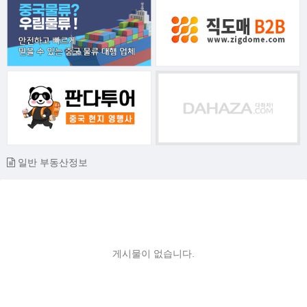
일반 부동산정보
게시물이 없습니다.