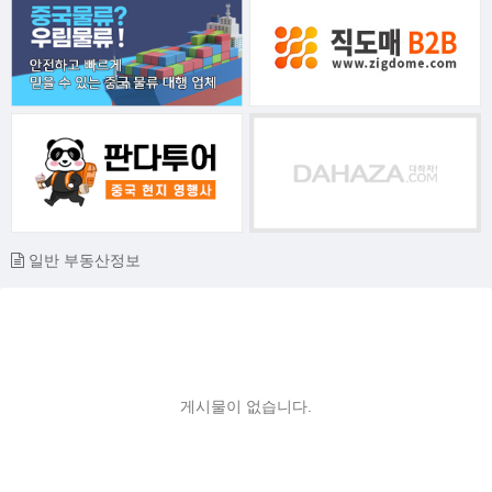
일반 부동산정보
게시물이 없습니다.