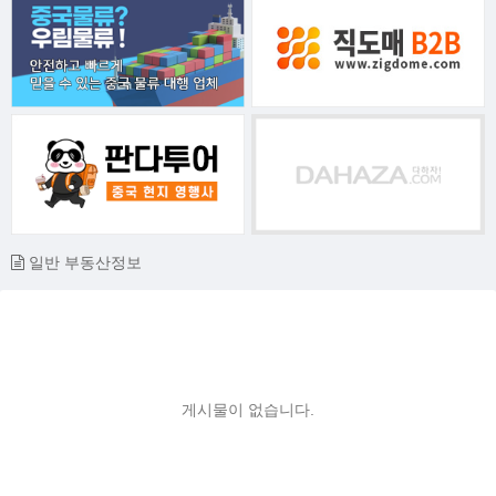
일반 부동산정보
게시물이 없습니다.