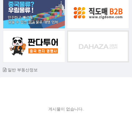
일반 부동산정보
게시물이 없습니다.