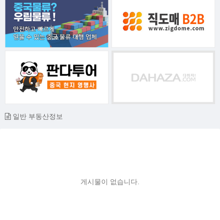
일반 부동산정보
게시물이 없습니다.