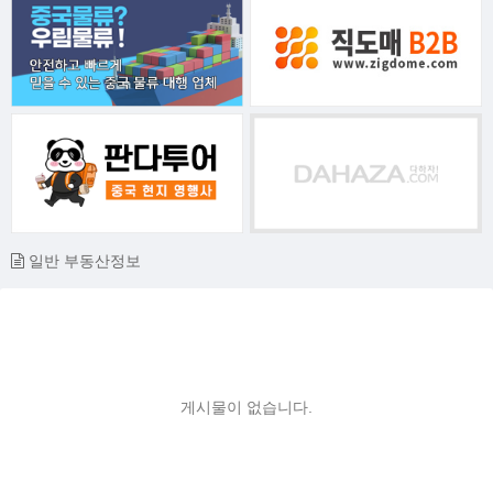
일반 부동산정보
게시물이 없습니다.