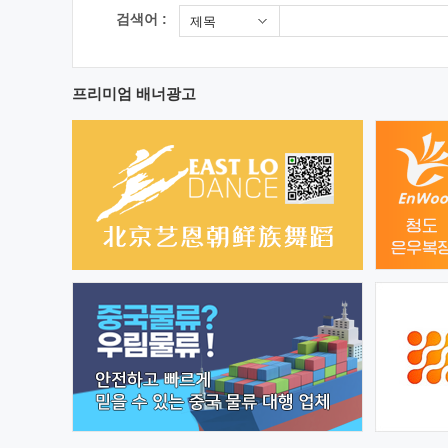
검색어 :
제목
프리미엄 배너광고