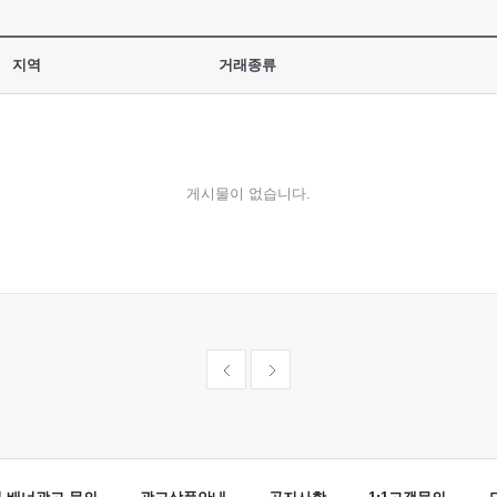
지역
거래종류
게시물이 없습니다.