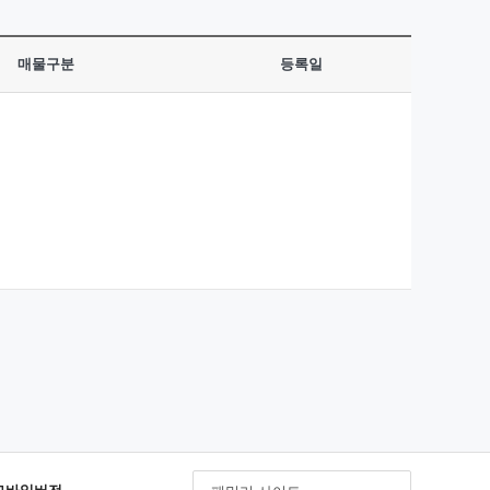
매물구분
등록일