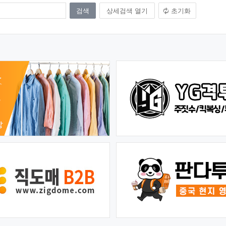
상세검색 열기
초기화