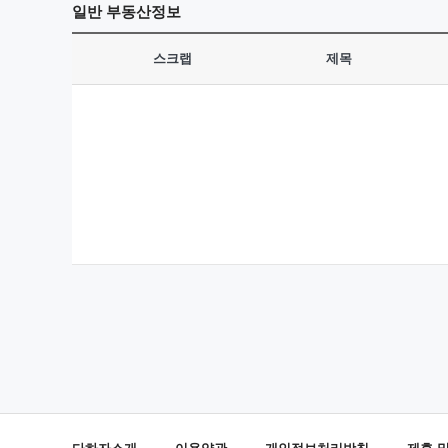
일반
부동산정보
스크랩
제목