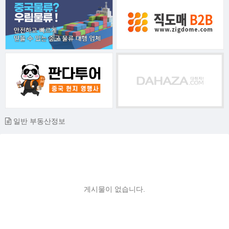
일반 부동산정보
게시물이 없습니다.