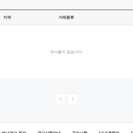
지역
거래종류
게시물이 없습니다.