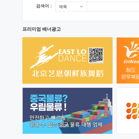
검색어 :
제목
프리미엄 배너광고