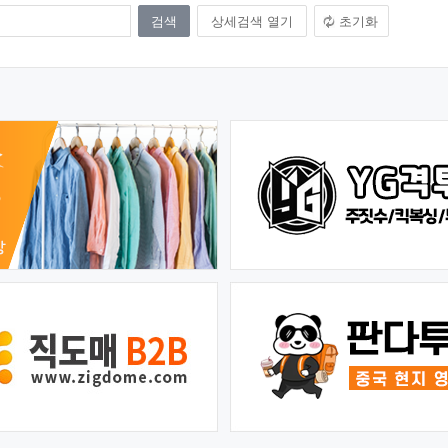
상세검색 열기
초기화