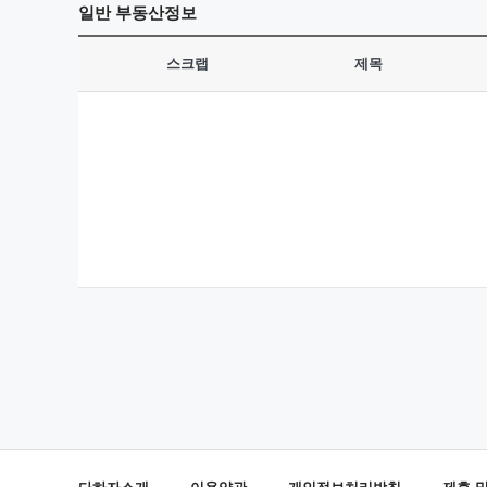
일반
부동산정보
스크랩
제목