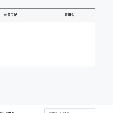
매물구분
등록일