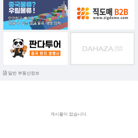
일반 부동산정보
게시물이 없습니다.