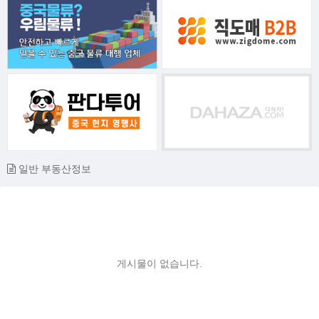
일반 부동산정보
게시물이 없습니다.