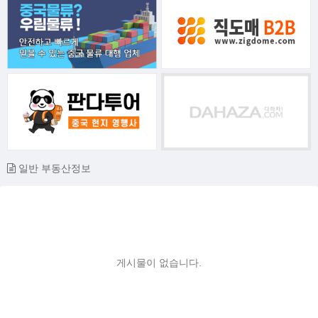
일반 부동산정보
게시물이 없습니다.