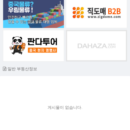
일반 부동산정보
게시물이 없습니다.