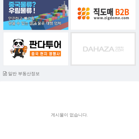
일반 부동산정보
게시물이 없습니다.