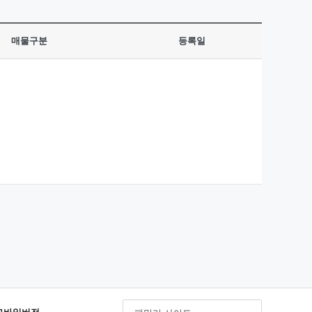
매물구분
등록일