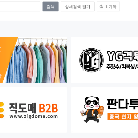
상세검색 열기
초기화