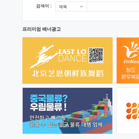
검색어 :
제목
프리미엄 배너광고