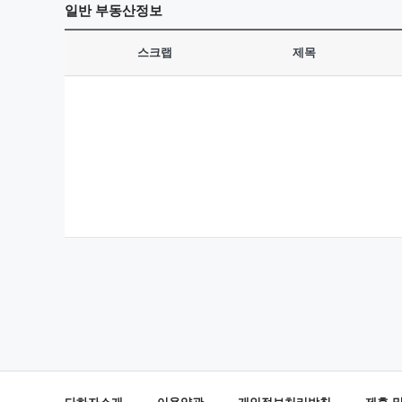
일반
부동산정보
스크랩
제목