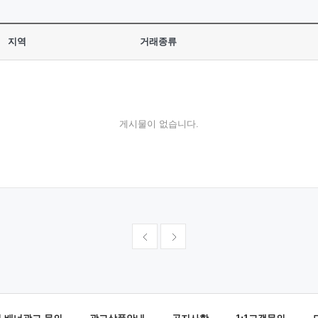
지역
거래종류
게시물이 없습니다.