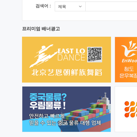
검색어 :
제목
프리미엄 배너광고