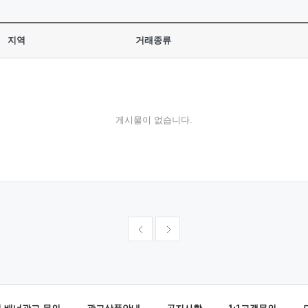
지역
거래종류
게시물이 없습니다.