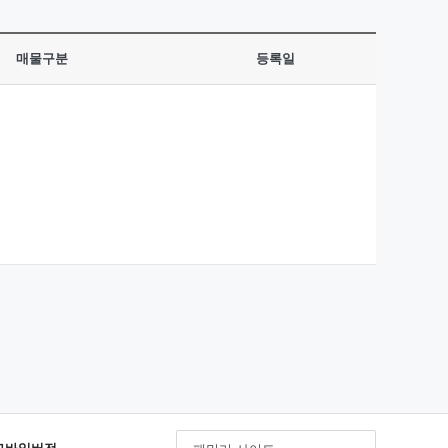
매물구분
등록일