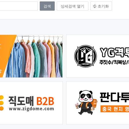
상세검색 열기
초기화