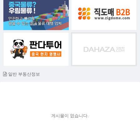
일반 부동산정보
게시물이 없습니다.