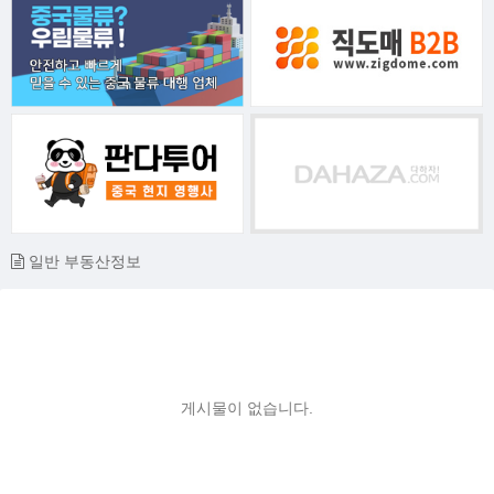
일반 부동산정보
게시물이 없습니다.