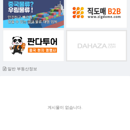
일반 부동산정보
게시물이 없습니다.