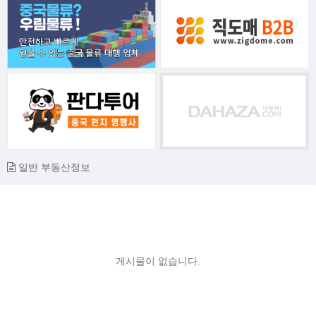
일반 부동산정보
게시물이 없습니다.