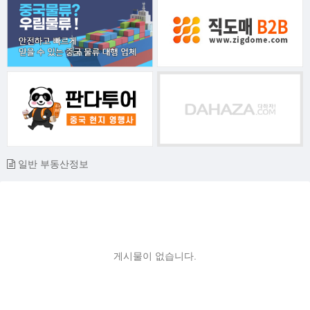
일반 부동산정보
게시물이 없습니다.