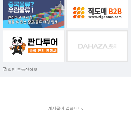
일반 부동산정보
게시물이 없습니다.