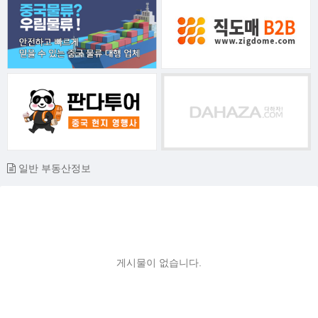
일반 부동산정보
게시물이 없습니다.