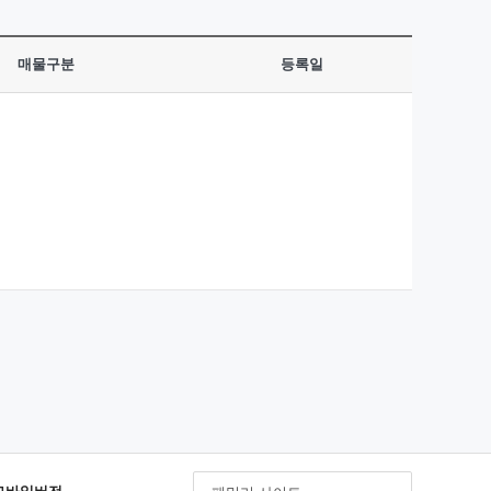
매물구분
등록일