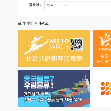
검색어 :
제목
프리미엄 배너광고