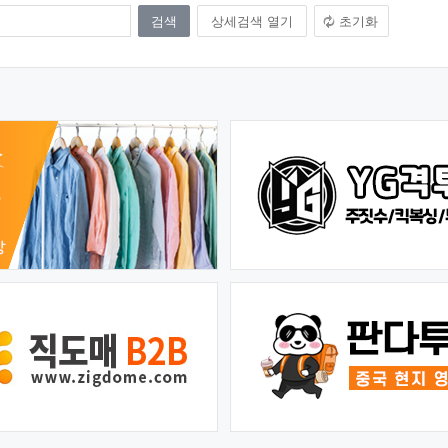
상세검색 열기
초기화