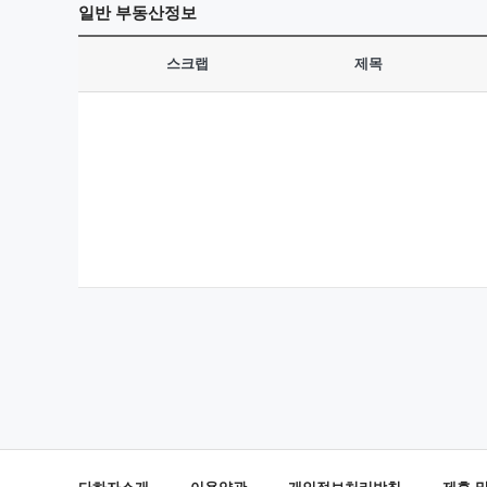
일반
부동산정보
스크랩
제목