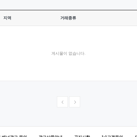
지역
거래종류
게시물이 없습니다.