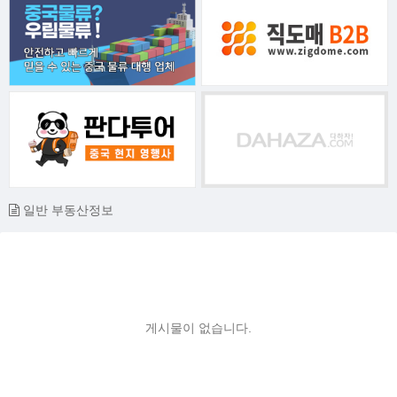
일반 부동산정보
게시물이 없습니다.