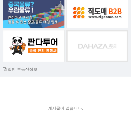
일반 부동산정보
게시물이 없습니다.