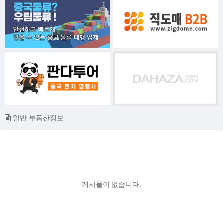
일반 부동산정보
게시물이 없습니다.