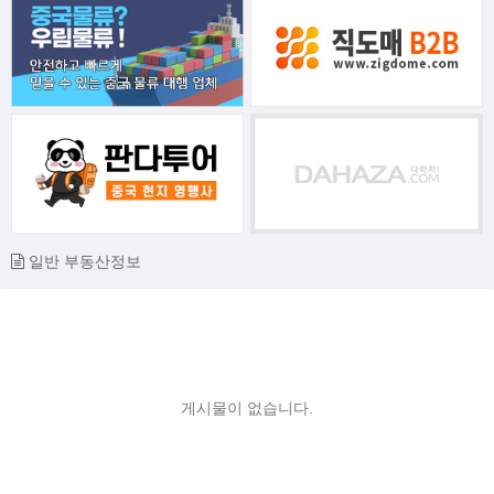
일반 부동산정보
게시물이 없습니다.