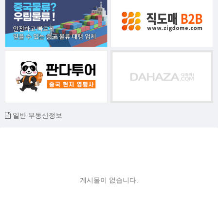
일반 부동산정보
게시물이 없습니다.