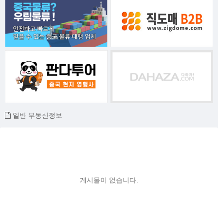
일반 부동산정보
게시물이 없습니다.