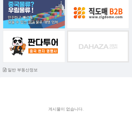
일반 부동산정보
게시물이 없습니다.