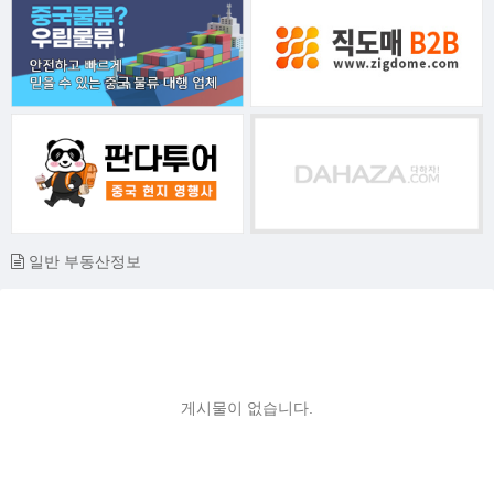
일반 부동산정보
게시물이 없습니다.