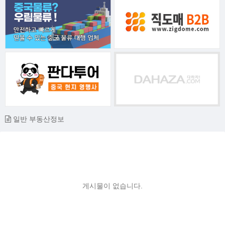
일반 부동산정보
게시물이 없습니다.