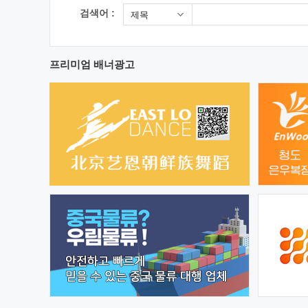
검색어 :
제목
프리미엄 배너광고