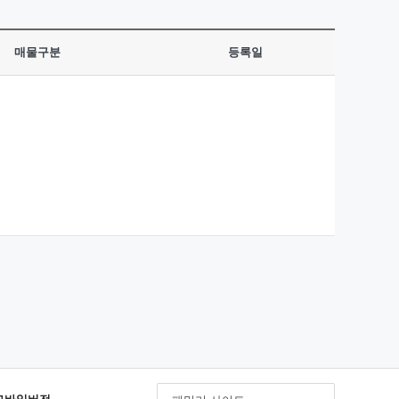
매물구분
등록일