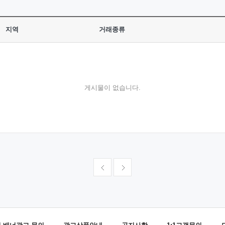
지역
거래종류
게시물이 없습니다.