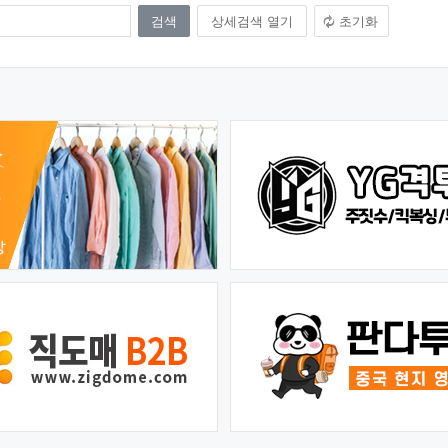
상세검색 열기
초기화