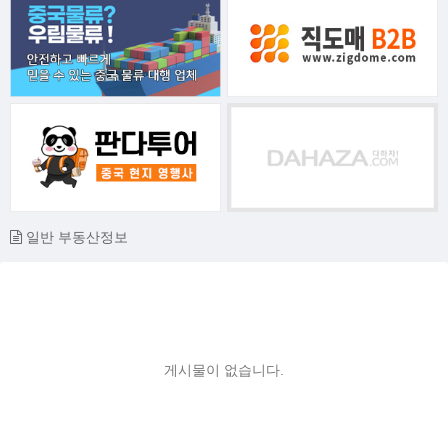
일반 부동산정보
게시물이 없습니다.