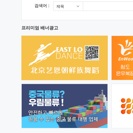
검색어 :
제목
프리미엄 배너광고