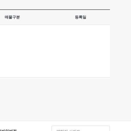
매물구분
등록일