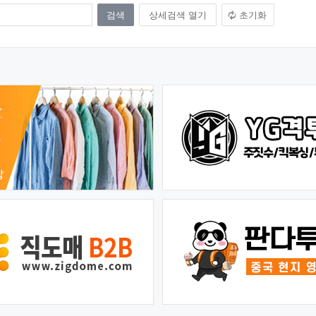
상세검색 열기
초기화