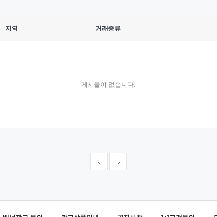
지역
거래종류
게시물이 없습니다.