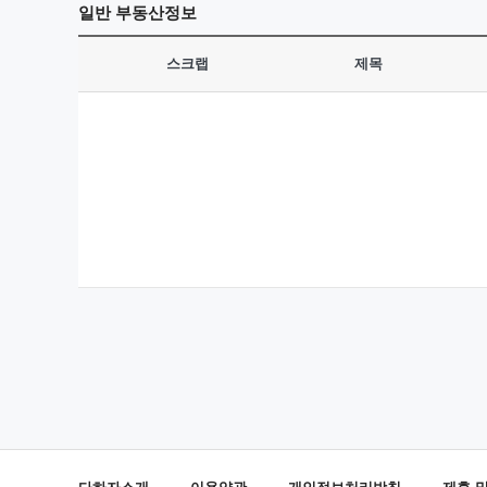
일반
부동산정보
스크랩
제목