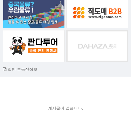
일반 부동산정보
게시물이 없습니다.